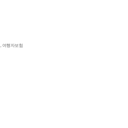
비, 여행자보험