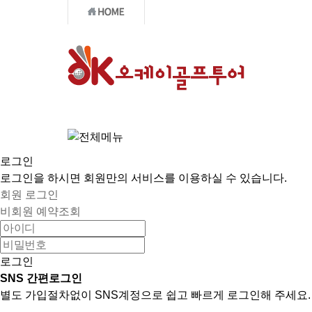
국내골프
☆특가★연휴
로그인
로그인을 하시면 회원만의 서비스를 이용하실 수 있습니다.
회원 로그인
비회원 예약조회
로그인
SNS 간편로그인
별도 가입절차없이 SNS계정으로 쉽고 빠르게 로그인해 주세요.