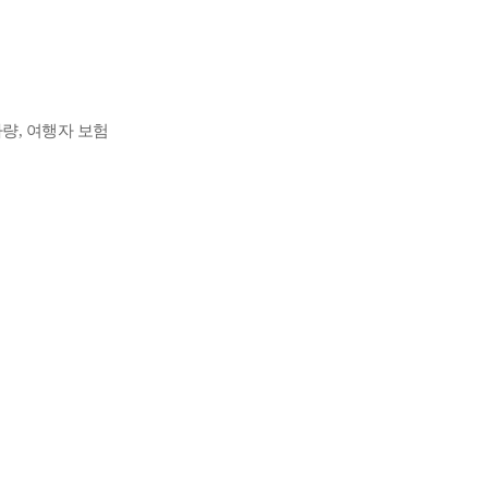
차량, 여행자 보험