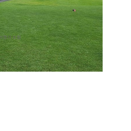
 여행자 보험