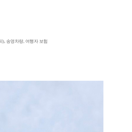
), 송영차량, 여행자 보험